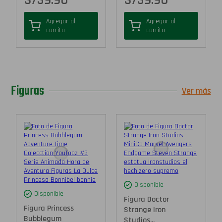
Agregar al
Agregar al
carrito
carrito
Figuras
Ver más
Disponible
Disponible
Figura Doctor
Figura Princess
Strange Iron
Bubblegum
Studios...