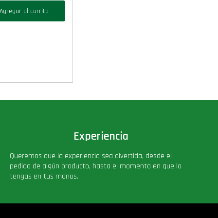
Agregar al carrito
Experiencia
Queremos que la experiencia sea divertida, desde el
pedido de algún producto, hasta el momento en que lo
tengas en tus manos.