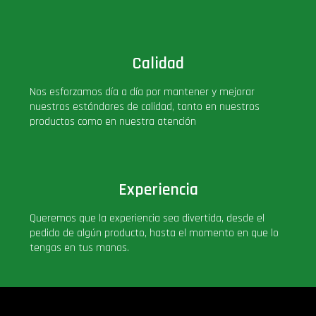
Calidad
Nos esforzamos día a día por mantener y mejorar
nuestros estándares de calidad, tanto en nuestros
productos como en nuestra atención
Experiencia
Queremos que la experiencia sea divertida, desde el
pedido de algún producto, hasta el momento en que lo
tengas en tus manos.