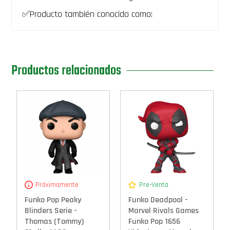
✅Producto también conocido como:
Productos relacionados
Próximamente
Pre-Venta
Funko Pop Peaky
Funko Deadpool -
Blinders Serie -
Marvel Rivals Games
Thomas (Tommy)
Funko Pop 1656