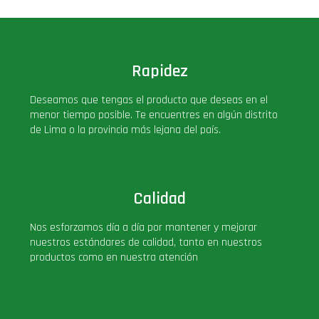
Rapidez
Deseamos que tengas el producto que deseas en el
menor tiempo posible. Te encuentres en algún distrito
de Lima o la provincia más lejana del país.
Calidad
Nos esforzamos día a día por mantener y mejorar
nuestros estándares de calidad, tanto en nuestros
productos como en nuestra atención