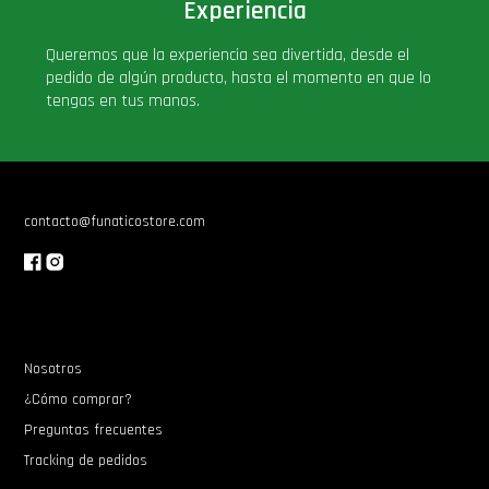
Experiencia
Queremos que la experiencia sea divertida, desde el
pedido de algún producto, hasta el momento en que lo
tengas en tus manos.
contacto@funaticostore.com
Nosotros
¿Cómo comprar?
Preguntas frecuentes
Tracking de pedidos