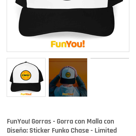
FunYou! Gorras - Gorra con Malla con
Diseño: Sticker Funko Chase - Limited