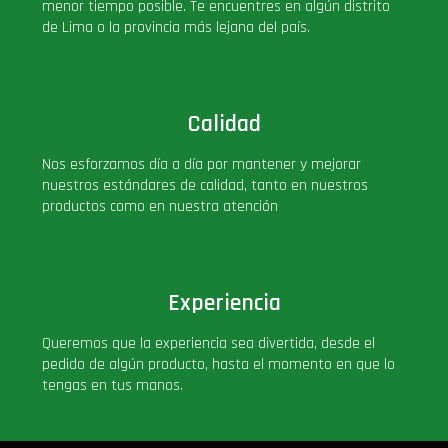
menor tiempo posible. Te encuentres en algún distrito
de Lima o la provincia más lejana del país.
Calidad
Nos esforzamos día a día por mantener y mejorar
nuestros estándares de calidad, tanto en nuestros
productos como en nuestra atención
Experiencia
Queremos que la experiencia sea divertida, desde el
pedido de algún producto, hasta el momento en que lo
tengas en tus manos.