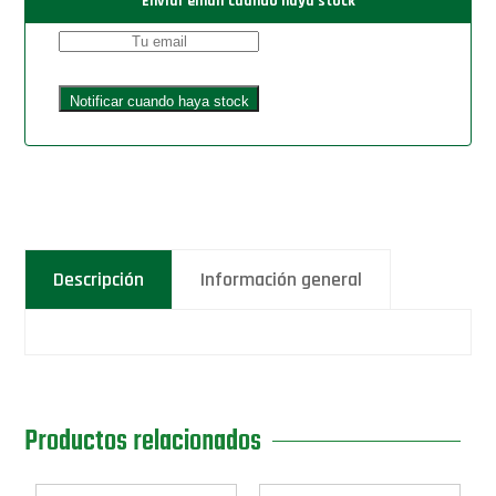
Enviar email cuando haya stock
Descripción
Información general
Productos relacionados