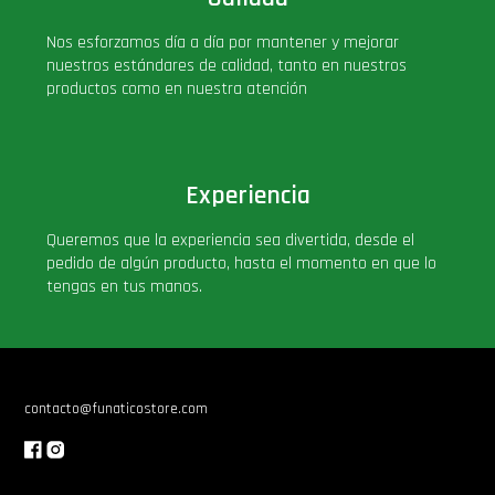
Nos esforzamos día a día por mantener y mejorar
nuestros estándares de calidad, tanto en nuestros
productos como en nuestra atención
Experiencia
Queremos que la experiencia sea divertida, desde el
pedido de algún producto, hasta el momento en que lo
tengas en tus manos.
contacto@funaticostore.com