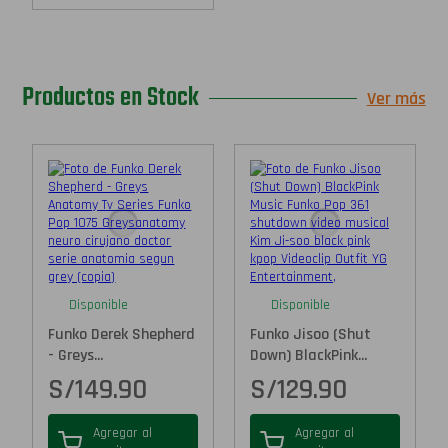
Productos en Stock
Ver más
Disponible
Disponible
Funko Derek Shepherd
Funko Jisoo (Shut
- Greys...
Down) BlackPink...
S/
149.90
S/
129.90
Agregar al
Agregar al