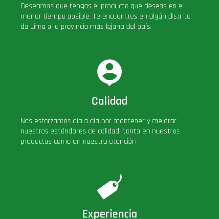
Deseamos que tengas el producto que deseas en el
menor tiempo posible. Te encuentres en algún distrito
de Lima o la provincia más lejana del país.
Calidad
Nos esforzamos día a día por mantener y mejorar
nuestros estándares de calidad, tanto en nuestros
productos como en nuestra atención
Experiencia