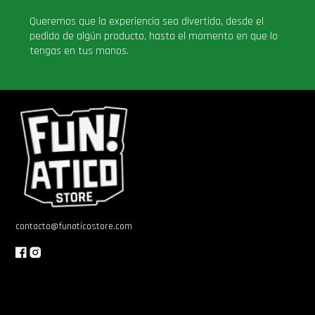
Queremos que la experiencia sea divertida, desde el
pedido de algún producto, hasta el momento en que lo
tengas en tus manos.
contacto@funaticostore.com