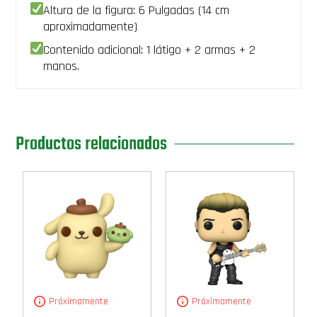
Altura de la figura: 6 Pulgadas (14 cm
aproximadamente)
Contenido adicional: 1 látigo + 2 armas + 2
manos.
Productos relacionados
Próximamente
Próximamente