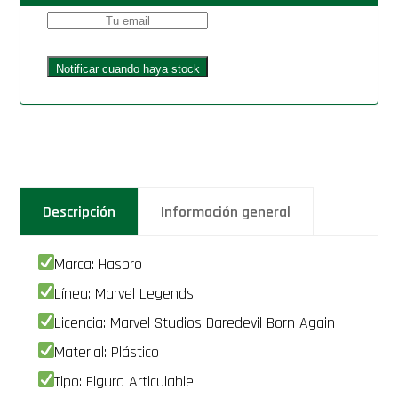
Descripción
Información general
Marca: Hasbro
Línea: Marvel Legends
Licencia: Marvel Studios Daredevil Born Again
Material: Plástico
Tipo: Figura Articulable