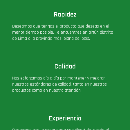
Rapidez
Deseamos que tengas el producto que deseas en el
menor tiempo posible. Te encuentres en algún distrito
de Lima o la provincia más lejana del país.
Calidad
Nos esforzamos día a día por mantener y mejorar
nuestros estándares de calidad, tanto en nuestros
productos como en nuestra atención
Experiencia