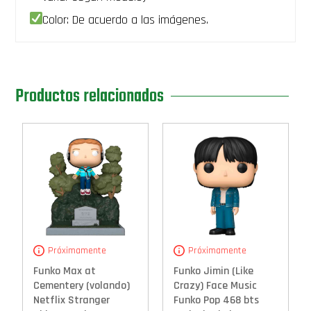
Color: De acuerdo a las imágenes.
Productos relacionados
Próximamente
Próximamente
Funko Max at
Funko Jimin (Like
Cementery (volando)
Crazy) Face Music
Netflix Stranger
Funko Pop 468 bts