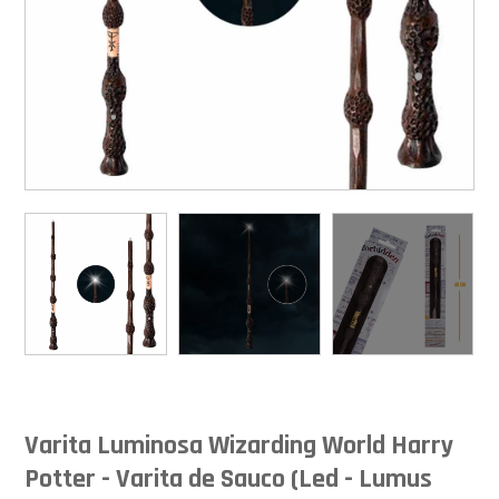
Varita Luminosa Wizarding World Harry
Potter - Varita de Sauco (Led - Lumus