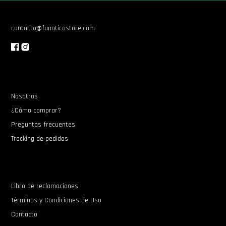
contacto@funaticostore.com
Nosotros
¿Cómo comprar?
Preguntas frecuentes
Tracking de pedidos
Libro de reclamaciones
Términos y Condiciones de Uso
Contacto