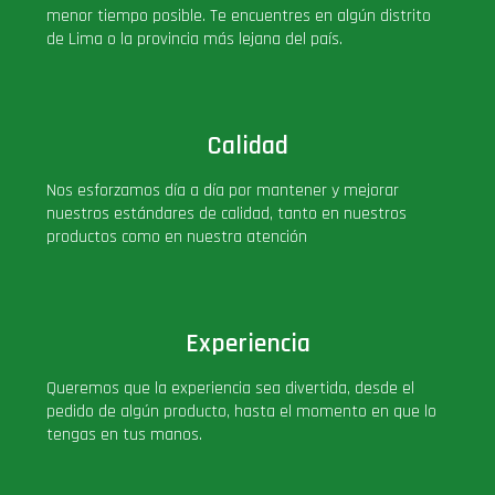
menor tiempo posible. Te encuentres en algún distrito
de Lima o la provincia más lejana del país.
Calidad
Nos esforzamos día a día por mantener y mejorar
nuestros estándares de calidad, tanto en nuestros
productos como en nuestra atención
Experiencia
Queremos que la experiencia sea divertida, desde el
pedido de algún producto, hasta el momento en que lo
tengas en tus manos.