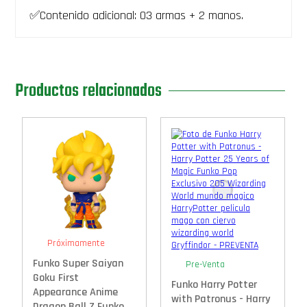
✅Contenido adicional: 03 armas + 2 manos.
Productos relacionados
Próximamente
Funko Super Saiyan
Pre-Venta
Goku First
Funko Harry Potter
Appearance Anime
with Patronus - Harry
Dragon Ball Z Funko