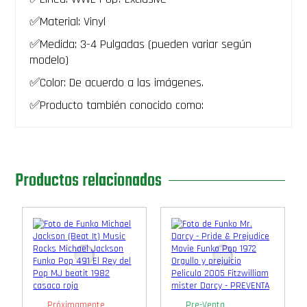
✅Material: Vinyl
✅Medida: 3-4 Pulgadas (pueden variar según
modelo)
✅Color: De acuerdo a las imágenes.
✅Producto también conocido como:
Productos relacionados
Próximamente
Pre-Venta