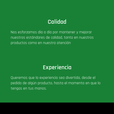
Calidad
Nos esforzamos día a día por mantener y mejorar
nuestros estándares de calidad, tanto en nuestros
productos como en nuestra atención
Experiencia
Queremos que la experiencia sea divertida, desde el
pedido de algún producto, hasta el momento en que lo
tengas en tus manos.