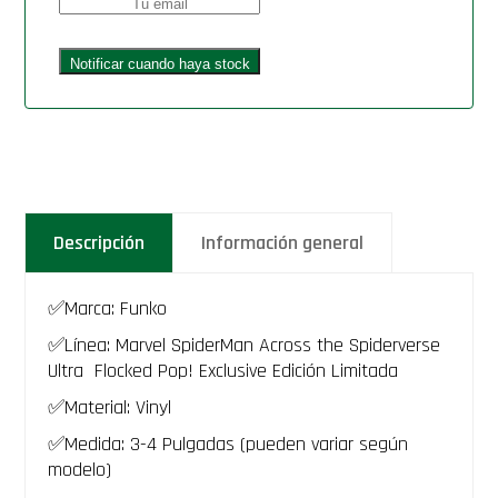
Descripción
Información general
✅Marca: Funko
✅Línea: Marvel SpiderMan Across the Spiderverse
Ultra Flocked Pop! Exclusive Edición Limitada
✅Material: Vinyl
✅Medida: 3-4 Pulgadas (pueden variar según
modelo)