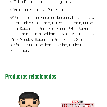
✅Color: De acuerdo a las imágenes.
✅Adicionales: Incluye Protector
✅Producto también conocido como: Peter Parket,
Peter Parker Spiderman, Funko Spiderman, Funko
Peru, Spiderman Peru, Spiderman Peter Parker,
Spiderman Chasm, Spiderman Miles Morales, Funko
Miles Morales, Spiderman Perú, Scarlet Spider,
Araña Escarlata, Spiderman Kaine, Funko Pop
Spiderman.
Productos relacionados