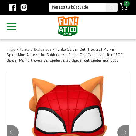
0
Inicio
/
Funko
/
Exclusivos
/
Funko Spider-Cat (Flocked) Marvel
SpiderMan Across the Spiderverse Funko Pop Exclusivo Ultra 1509
Spider-Man a traves del spiderverso Spider cat spiderman gato