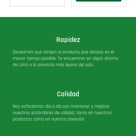
Rapidez
Deseamos que tengas el producto que deseas en el
menor tiempo posible. Te encuentres en algún distrito
de Lima o la provincia más lejana del país.
Calidad
Nos esforzamos día a día por mantener y mejorar
nuestros estándares de calidad, tanto en nuestros
productos como en nuestra atención