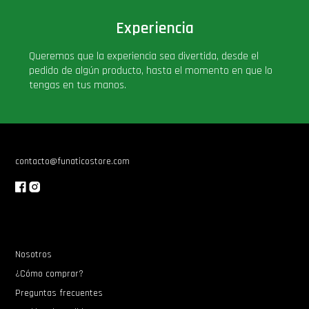
Experiencia
Queremos que la experiencia sea divertida, desde el
pedido de algún producto, hasta el momento en que lo
tengas en tus manos.
contacto@funaticostore.com
Nosotros
¿Cómo comprar?
Preguntas frecuentes