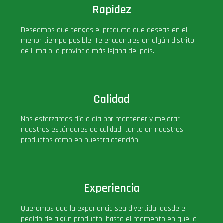
Rapidez
Deseamos que tengas el producto que deseas en el
menor tiempo posible. Te encuentres en algún distrito
de Lima o la provincia más lejana del país.
Calidad
Nos esforzamos día a día por mantener y mejorar
nuestros estándares de calidad, tanto en nuestros
productos como en nuestra atención
Experiencia
Queremos que la experiencia sea divertida, desde el
pedido de algún producto, hasta el momento en que lo