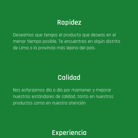
Rapidez
Deseamos que tengas el producto que deseas en el
menor tiempo posible. Te encuentres en algún distrito
de Lima o la provincia más lejana del país.
Calidad
Nos esforzamos día a día por mantener y mejorar
nuestros estándares de calidad, tanto en nuestros
productos como en nuestra atención
Experiencia