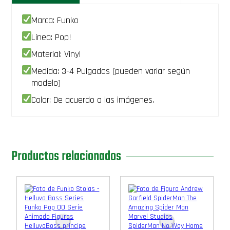
Marca: Funko
Línea: Pop!
Material: Vinyl
Medida: 3-4 Pulgadas (pueden variar según
modelo)
Color: De acuerdo a las imágenes.
Productos relacionados