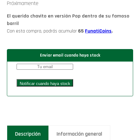
Próximamente
El querido chavito en versión Pop dentro de su famoso
barril
Con esta compra, podrás acumular
65
FunatiCoins
.
Enviar email cuando haya stock
Descripción
Información general