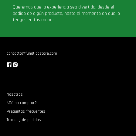
Queremos que la experiencia sea divertida, desde el
pedido de algún producto, hasta el momento en que lo
tengas en tus manos.
contacto@funaticostore.com
Nosotros
¿Cómo comprar?
Preguntas frecuentes
Tracking de pedidos