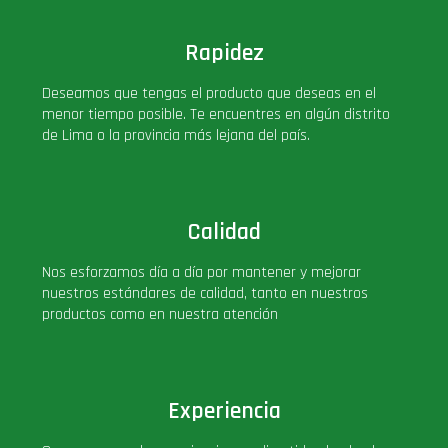
Rapidez
Deseamos que tengas el producto que deseas en el
menor tiempo posible. Te encuentres en algún distrito
de Lima o la provincia más lejana del país.
Calidad
Nos esforzamos día a día por mantener y mejorar
nuestros estándares de calidad, tanto en nuestros
productos como en nuestra atención
Experiencia