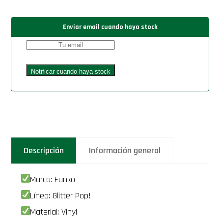
Enviar email cuando haya stock
Descripción
Información general
Marca: Funko
Línea: Glitter Pop!
Material: Vinyl