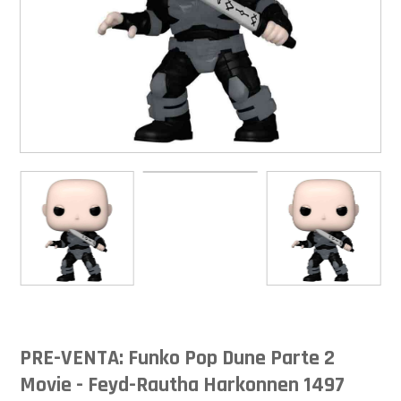
PRE-VENTA: Funko Pop Dune Parte 2
Movie - Feyd-Rautha Harkonnen 1497