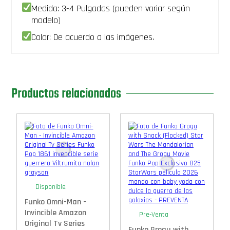
Medida: 3-4 Pulgadas (pueden variar según
modelo)
Color: De acuerdo a las imágenes.
Productos relacionados
Disponible
Funko Omni-Man -
Invincible Amazon
Pre-Venta
Original Tv Series
Funko Grogu with