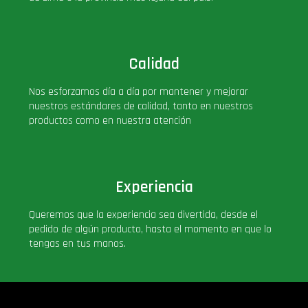
Calidad
Nos esforzamos día a día por mantener y mejorar
nuestros estándares de calidad, tanto en nuestros
productos como en nuestra atención
Experiencia
Queremos que la experiencia sea divertida, desde el
pedido de algún producto, hasta el momento en que lo
tengas en tus manos.