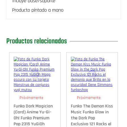
Incluye base/soporte
Producto pintado a mano
Productos relacionados
Próximamente
Próximamente
Funko Dark Magician
Funko The Demon Kiss
(Card) Anime Yu-Gi-
Music Funko Glow in
Oh! Funko Premium
the Dark Pop
Pop 2315 YuGiOh
Exclusivo 121 Rocks el