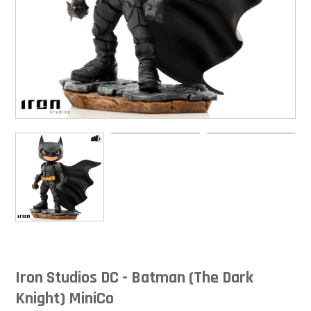
Iron Studios DC - Batman (The Dark
Knight) MiniCo