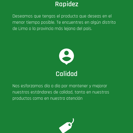
Rapidez
Deseamos que tengas el producto que deseas en el
menor tiempo posible. Te encuentres en algún distrito
de Lima o la provincia más lejana del país.
Calidad
Nos esforzamos día a día por mantener y mejorar
nuestros estándares de calidad, tanto en nuestros
productos como en nuestra atención