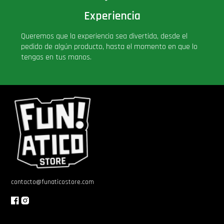
Experiencia
Queremos que la experiencia sea divertida, desde el
pedido de algún producto, hasta el momento en que lo
tengas en tus manos.
contacto@funaticostore.com