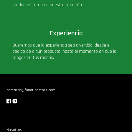
productos como en nuestra atención
Experiencia
Queremos que la experiencia sea divertida, desde el
pedido de algún producto, hasta el momento en que lo
tengas en tus manos.
contacto@funaticostore.com
Nosotros