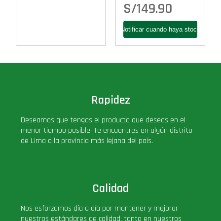
S/
149.90
Rapidez
Deseamos que tengas el producto que deseas en el
menor tiempo posible. Te encuentres en algún distrito
de Lima o la provincia más lejana del país.
Calidad
Nos esforzamos día a día por mantener y mejorar
nuestros estándares de calidad, tanto en nuestros