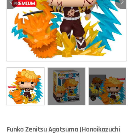
Funko Zenitsu Agatsuma (Honoikazuchi