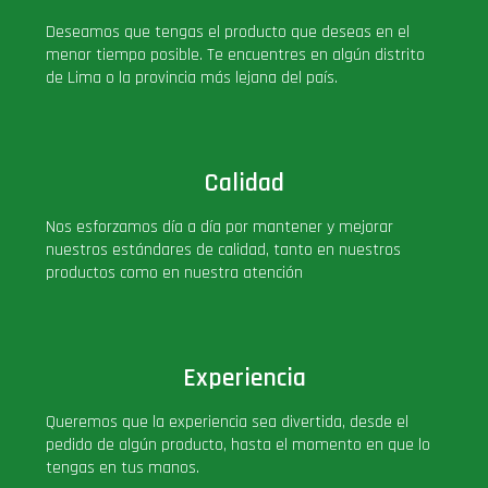
Deseamos que tengas el producto que deseas en el
menor tiempo posible. Te encuentres en algún distrito
de Lima o la provincia más lejana del país.
Calidad
Nos esforzamos día a día por mantener y mejorar
nuestros estándares de calidad, tanto en nuestros
productos como en nuestra atención
Experiencia
Queremos que la experiencia sea divertida, desde el
pedido de algún producto, hasta el momento en que lo
tengas en tus manos.