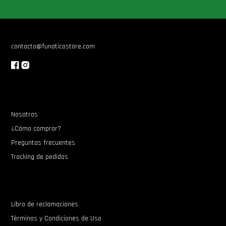
contacto@funaticostore.com
Nosotros
¿Cómo comprar?
Preguntas frecuentes
Tracking de pedidos
Libro de reclamaciones
Términos y Condiciones de Uso