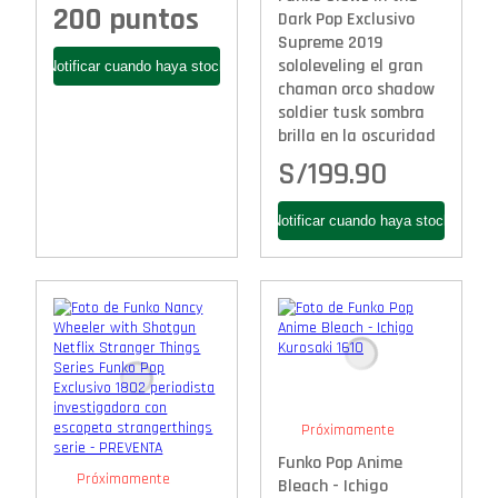
200 puntos
Dark Pop Exclusivo
Supreme 2019
sololeveling el gran
chaman orco shadow
soldier tusk sombra
brilla en la oscuridad
S/
199.90
Próximamente
Funko Pop Anime
Próximamente
Bleach - Ichigo