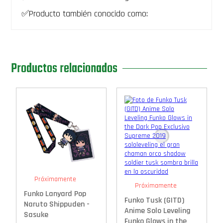
✅Producto también conocido como:
Productos relacionados
Próximamente
Próximamente
Funko Lanyard Pop
Funko Tusk (GITD)
Naruto Shippuden -
Anime Solo Leveling
Sasuke
Funko Glows in the