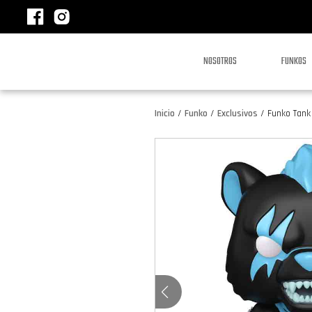
NOSOTROS
FUNKOS
Inicio
/
Funko
/
Exclusivos
/
Funko Tank 