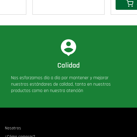
Calidad
Nos esforzamos día a día por mantener y mejorar
nuestros estándares de calidad, tanto en nuestros
productos como en nuestra atención
Nosotros
¿Cómo comprar?