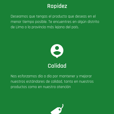
Rapidez
Deseamos que tengas el producto que deseas en el
menor tiempo posible. Te encuentres en algún distrito
de Lima o la provincia más lejana del país.
Calidad
Nos esforzamos día a día por mantener y mejorar
nuestros estándares de calidad, tanto en nuestros
productos como en nuestra atención