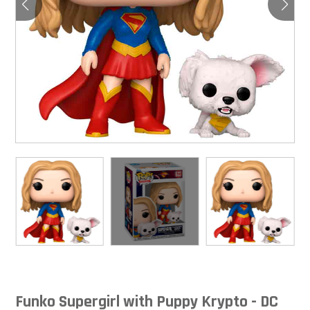
Funko Supergirl with Puppy Krypto - DC