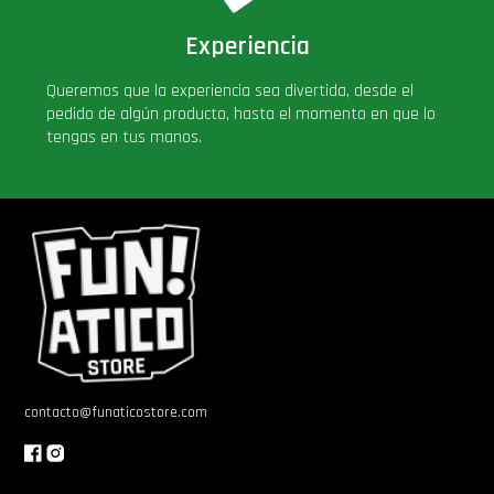
Experiencia
Queremos que la experiencia sea divertida, desde el
pedido de algún producto, hasta el momento en que lo
tengas en tus manos.
contacto@funaticostore.com