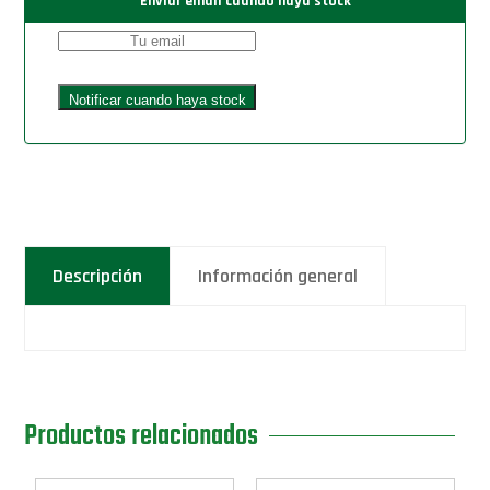
Enviar email cuando haya stock
Descripción
Información general
Productos relacionados