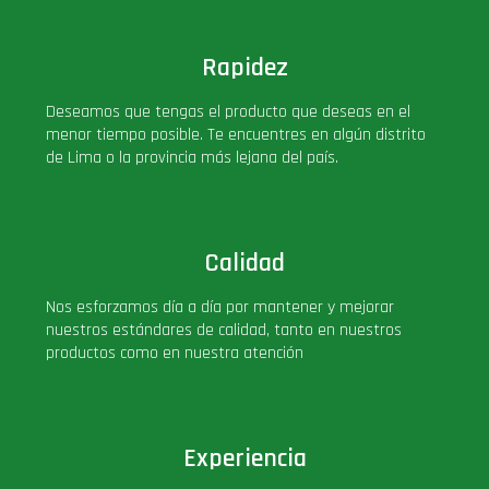
Rapidez
Deseamos que tengas el producto que deseas en el
menor tiempo posible. Te encuentres en algún distrito
de Lima o la provincia más lejana del país.
Calidad
Nos esforzamos día a día por mantener y mejorar
nuestros estándares de calidad, tanto en nuestros
productos como en nuestra atención
Experiencia