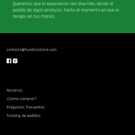
Queremos que la experiencia sea divertida, desde el
pedido de algún producto, hasta el momento en que lo
tengas en tus manos.
contacto@funaticostore.com
Nosotros
¿Cómo comprar?
Preguntas frecuentes
Tracking de pedidos