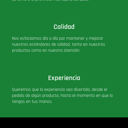
Calidad
Nos esforzamos día a día por mantener y mejorar
nuestros estándares de calidad, tanto en nuestros
productos como en nuestra atención
Experiencia
Queremos que la experiencia sea divertida, desde el
pedido de algún producto, hasta el momento en que lo
tengas en tus manos.