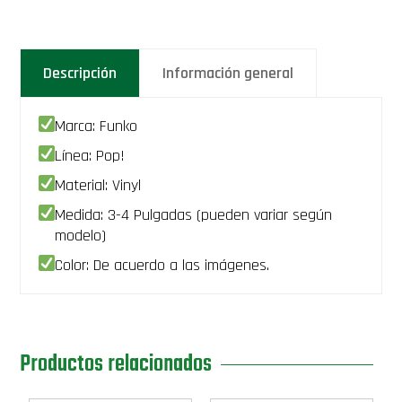
Descripción
Información general
Marca: Funko
Línea: Pop!
Material: Vinyl
Medida: 3-4 Pulgadas (pueden variar según
modelo)
Color: De acuerdo a las imágenes.
Productos relacionados