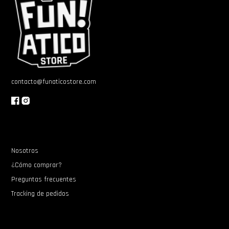
contacto@funaticostore.com
Nosotros
¿Cómo comprar?
Preguntas frecuentes
Tracking de pedidos