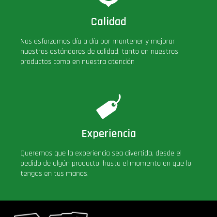
Calidad
Nos esforzamos día a día por mantener y mejorar
nuestros estándares de calidad, tanto en nuestros
productos como en nuestra atención
Experiencia
Queremos que la experiencia sea divertida, desde el
pedido de algún producto, hasta el momento en que lo
tengas en tus manos.