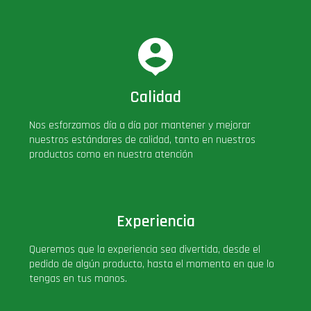
Calidad
Nos esforzamos día a día por mantener y mejorar
nuestros estándares de calidad, tanto en nuestros
productos como en nuestra atención
Experiencia
Queremos que la experiencia sea divertida, desde el
pedido de algún producto, hasta el momento en que lo
tengas en tus manos.