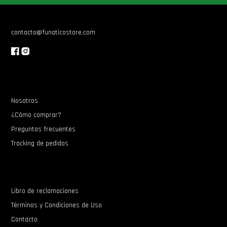
contacto@funaticostore.com
Nosotros
¿Cómo comprar?
Preguntas frecuentes
Tracking de pedidos
Libro de reclamaciones
Términos y Condiciones de Uso
Contacto