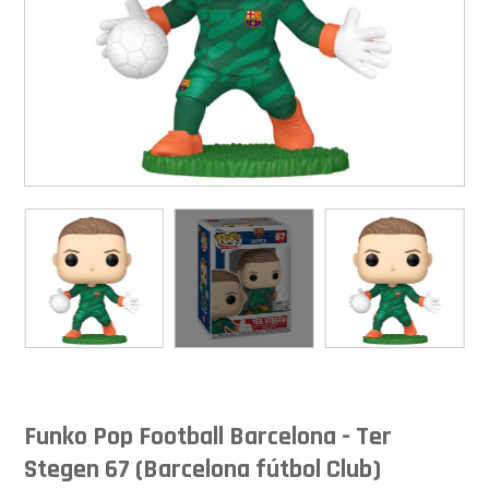
Funko Pop Football Barcelona - Ter
Stegen 67 (Barcelona fútbol Club)