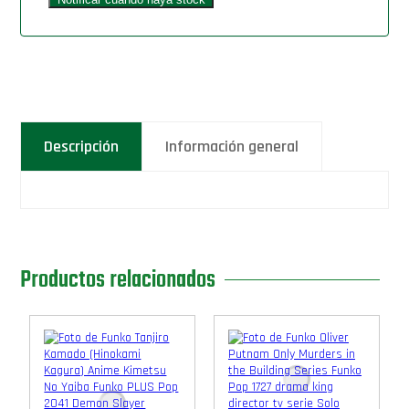
Descripción
Información general
Productos relacionados