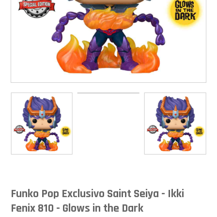
Funko Pop Exclusivo Saint Seiya - Ikki
Fenix 810 - Glows in the Dark