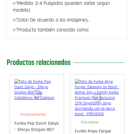
✅Medida: 3-4 Pulgadas (pueden variar según
funkoshop
modelo)
-
PREVENTA
✅Color: De acuerdo a las imágenes.
cantidad
✅Producto también conocido como:
Productos relacionados
Próximamente
Pre-Venta
Funko Pop Saint Seiya
- Shiryu Dragon 807
Funko Anya Forger