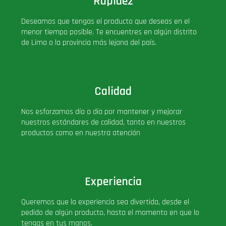
Rapidez
Deseamos que tengas el producto que deseas en el
menor tiempo posible. Te encuentres en algún distrito
de Lima o la provincia más lejana del país.
Calidad
Nos esforzamos día a día por mantener y mejorar
nuestros estándares de calidad, tanto en nuestros
productos como en nuestra atención
Experiencia
Queremos que la experiencia sea divertida, desde el
pedido de algún producto, hasta el momento en que lo
tengas en tus manos.