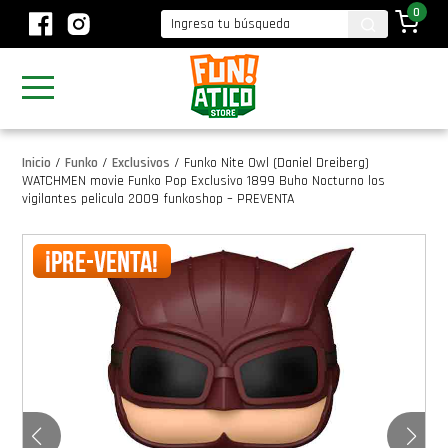
0
Inicio
/
Funko
/
Exclusivos
/
Funko Nite Owl (Daniel Dreiberg)
WATCHMEN movie Funko Pop Exclusivo 1899 Buho Nocturno los
vigilantes pelicula 2009 funkoshop – PREVENTA