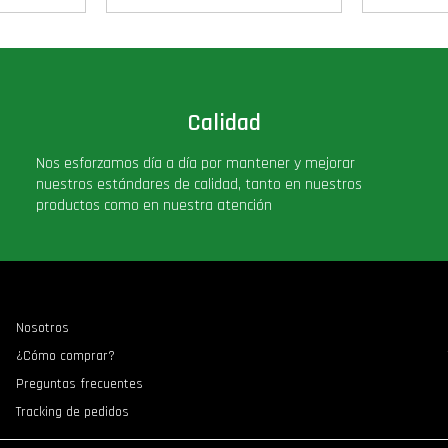
Calidad
Nos esforzamos día a día por mantener y mejorar
nuestros estándares de calidad, tanto en nuestros
productos como en nuestra atención
Nosotros
¿Cómo comprar?
Preguntas frecuentes
Tracking de pedidos