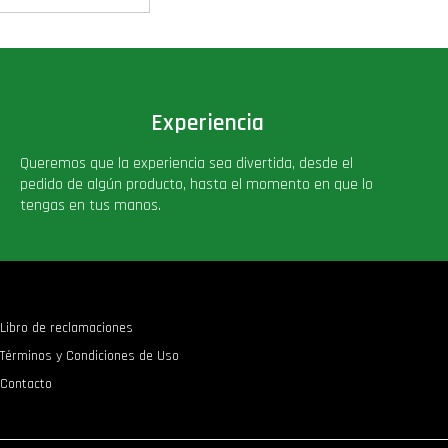
Experiencia
Queremos que la experiencia sea divertida, desde el
pedido de algún producto, hasta el momento en que lo
tengas en tus manos.
Libro de reclamaciones
Términos y Condiciones de Uso
Contacto