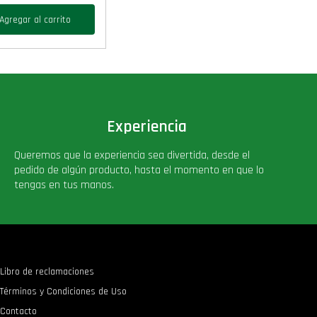
Agregar al carrito
Experiencia
Queremos que la experiencia sea divertida, desde el
pedido de algún producto, hasta el momento en que lo
tengas en tus manos.
Libro de reclamaciones
Términos y Condiciones de Uso
Contacto