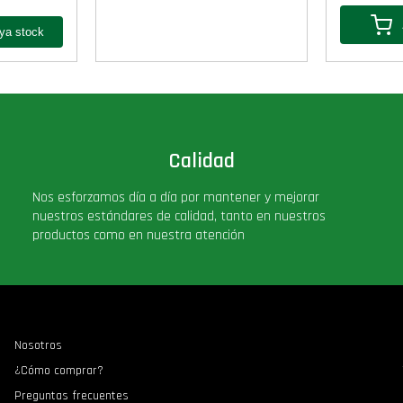
Calidad
Nos esforzamos día a día por mantener y mejorar
nuestros estándares de calidad, tanto en nuestros
productos como en nuestra atención
Nosotros
¿Cómo comprar?
Preguntas frecuentes