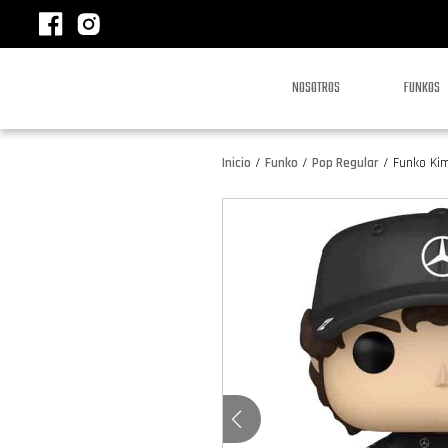
NOSOTROS
FUNKOS
Inicio
/
Funko
/
Pop Regular
/
Funko Kim