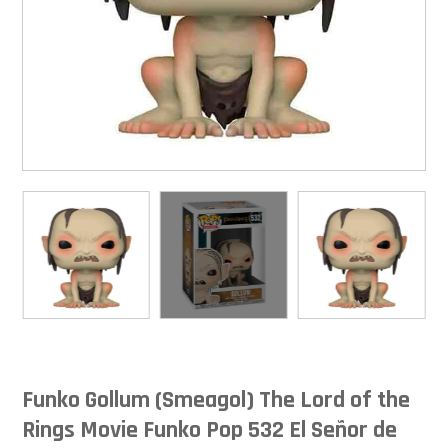
Funko Gollum (Smeagol) The Lord of the
Rings Movie Funko Pop 532 El Señor de