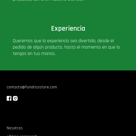
Experiencia
Queremos que la experiencia sea divertida, desde el
pedido de algún producto, hasta el momento en que lo
tengas en tus manos.
contacto@funaticostore.com
Nosotros