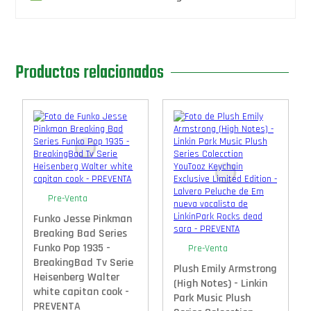
Productos relacionados
Pre-Venta
Funko Jesse Pinkman
Breaking Bad Series
Funko Pop 1935 -
Pre-Venta
BreakingBad Tv Serie
Plush Emily Armstrong
Heisenberg Walter
(High Notes) - Linkin
white capitan cook -
Park Music Plush
PREVENTA