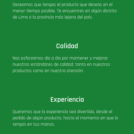
Deseamos que tengas el producto que deseas en el
menor tiempo posible. Te encuentres en algún distrito
de Lima o la provincia más lejana del país.
Calidad
Nos esforzamos día a día por mantener y mejorar
nuestros estándares de calidad, tanto en nuestros
productos como en nuestra atención
Experiencia
Queremos que la experiencia sea divertida, desde el
pedido de algún producto, hasta el momento en que lo
tengas en tus manos.