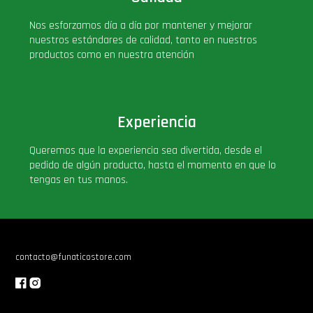
Nos esforzamos día a día por mantener y mejorar
nuestros estándares de calidad, tanto en nuestros
productos como en nuestra atención
Experiencia
Queremos que la experiencia sea divertida, desde el
pedido de algún producto, hasta el momento en que lo
tengas en tus manos.
contacto@funaticostore.com