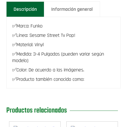
Descripción
Información general
✅Marca: Funko
✅Línea: Sesame Street Tv Pop!
✅Material: Vinyl
✅Medida: 3-4 Pulgadas (pueden variar según
modelo)
✅Color: De acuerdo a las imágenes.
✅Producto también conocido como:
Productos relacionados