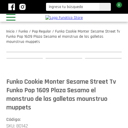
0
Inicio
/
Funko
/
Pop Regular
/
Funko Cookie Monter Sesame Street Tv
Funko Pop 1609 Plaza Sesamo el monstruo de las galletas
mounstruo muppets
Funko Cookie Monter Sesame Street Tv
Funko Pop 1609 Plaza Sesamo el
monstruo de las galletas mounstruo
muppets
Código:
SKU: 80142