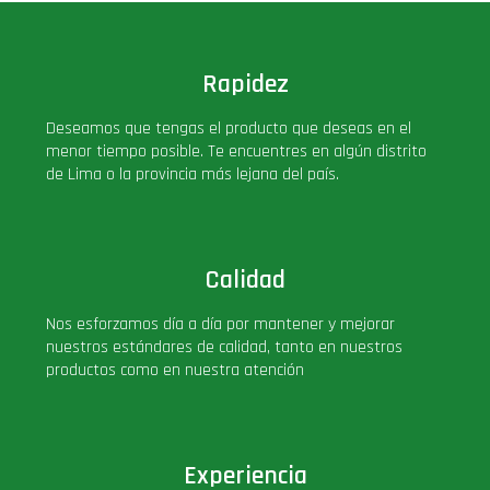
Rapidez
Deseamos que tengas el producto que deseas en el
menor tiempo posible. Te encuentres en algún distrito
de Lima o la provincia más lejana del país.
Calidad
Nos esforzamos día a día por mantener y mejorar
nuestros estándares de calidad, tanto en nuestros
productos como en nuestra atención
Experiencia