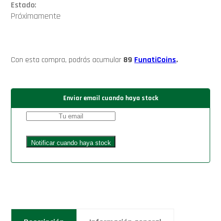
Estado:
Próximamente
Con esta compra, podrás acumular
89
FunatiCoins
.
Enviar email cuando haya stock