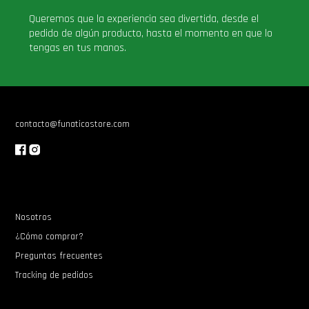
Queremos que la experiencia sea divertida, desde el
pedido de algún producto, hasta el momento en que lo
tengas en tus manos.
contacto@funaticostore.com
Nosotros
¿Cómo comprar?
Preguntas frecuentes
Tracking de pedidos