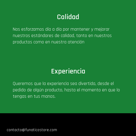
Calidad
Nos esforzamos día a día por mantener y mejorar
nuestros estándares de calidad, tanto en nuestros
productos como en nuestra atención
Experiencia
Queremos que la experiencia sea divertida, desde el
pedido de algún producto, hasta el momento en que lo
tengas en tus manos.
contacto@funaticostore.com