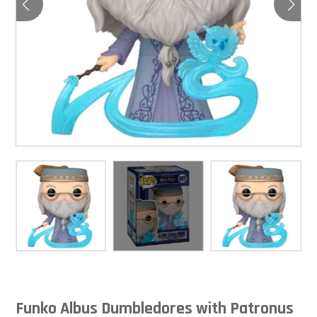
Funko Albus Dumbledores with Patronus