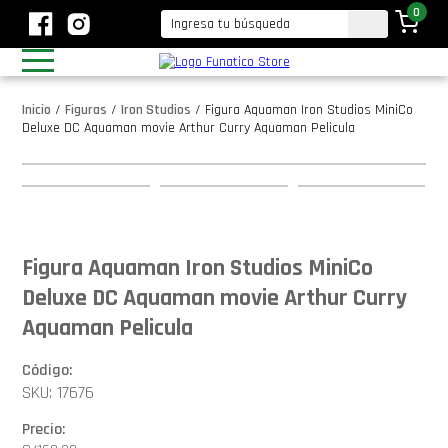
0
Inicio
/
Figuras
/
Iron Studios
/
Figura Aquaman Iron Studios MiniCo
Deluxe DC Aquaman movie Arthur Curry Aquaman Pelicula
Figura Aquaman Iron Studios MiniCo
Deluxe DC Aquaman movie Arthur Curry
Aquaman Pelicula
Código:
SKU: 17676
Precio: