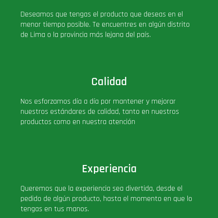
Deseamos que tengas el producto que deseas en el
menor tiempo posible. Te encuentres en algún distrito
de Lima o la provincia más lejana del país.
Calidad
Nos esforzamos día a día por mantener y mejorar
nuestros estándares de calidad, tanto en nuestros
productos como en nuestra atención
Experiencia
Queremos que la experiencia sea divertida, desde el
pedido de algún producto, hasta el momento en que lo
tengas en tus manos.