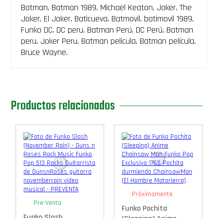
Batman, Batman 1989, Michael Keaton, Joker, The
Joker, El Joker, Baticueva, Batmovil, batimovil 1989,
Funko DC, DC peru, Batman Perú, DC Perú, Batman
peru, Joker Peru, Batman pelicula, Batman película,
Bruce Wayne.
Productos relacionados
Próximamente
Pre-Venta
Funko Pochita
Funko Slash