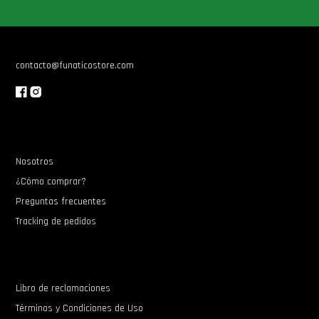
contacto@funaticostore.com
Nosotros
¿Cómo comprar?
Preguntas frecuentes
Tracking de pedidos
Libro de reclamaciones
Términos y Condiciones de Uso