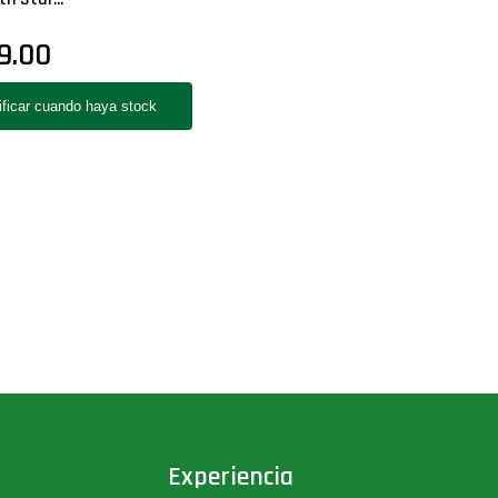
9.00
Experiencia