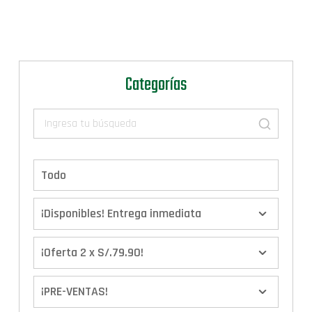
Categorías
Todo
¡Disponibles! Entrega inmediata
¡Oferta 2 x S/.79.90!
¡PRE-VENTAS!