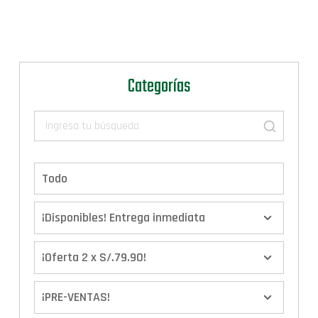
Categorías
Todo
¡Disponibles! Entrega inmediata
¡Oferta 2 x S/.79.90!
¡PRE-VENTAS!