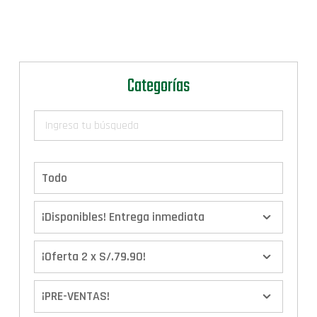
Categorías
Todo
¡Disponibles! Entrega inmediata
¡Oferta 2 x S/.79.90!
¡PRE-VENTAS!