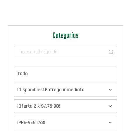
Categorías
Todo
¡Disponibles! Entrega inmediata
¡Oferta 2 x S/.79.90!
¡PRE-VENTAS!