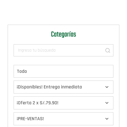
Categorías
Todo
¡Disponibles! Entrega inmediata
¡Oferta 2 x S/.79.90!
¡PRE-VENTAS!