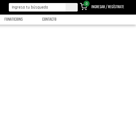
0
INGRESAR / REGÍSTRATE
FUNATICOINS
CONTACTO