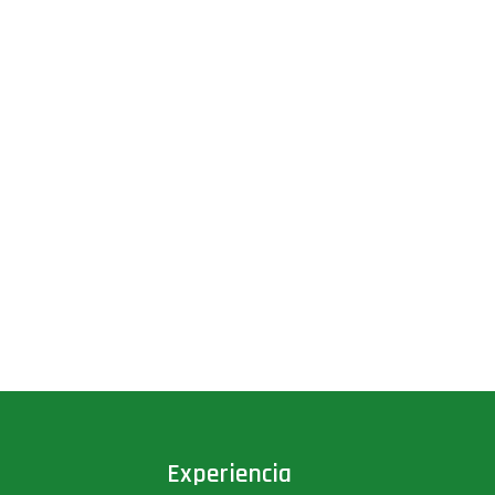
Experiencia