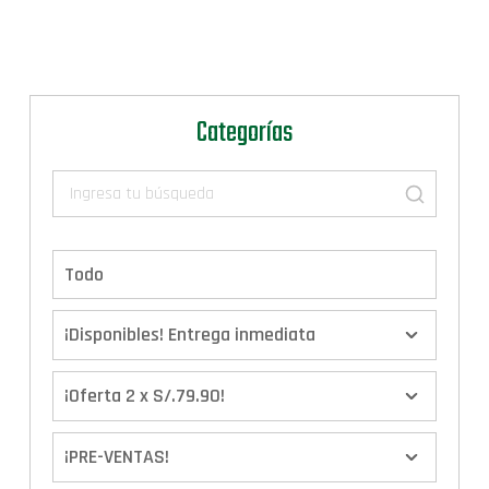
Categorías
Todo
¡Disponibles! Entrega inmediata
¡Oferta 2 x S/.79.90!
¡PRE-VENTAS!