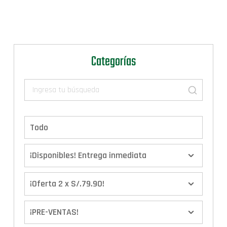
Categorías
Todo
¡Disponibles! Entrega inmediata
¡Oferta 2 x S/.79.90!
¡PRE-VENTAS!