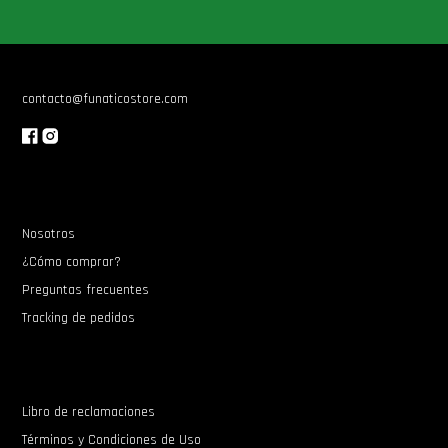
contacto@funaticostore.com
Nosotros
¿Cómo comprar?
Preguntas frecuentes
Tracking de pedidos
Libro de reclamaciones
Términos y Condiciones de Uso