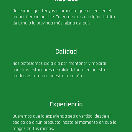
Deseamos que tengas el producto que deseas en el
menor tiempo posible. Te encuentres en algún distrito
de Lima o la provincia más lejana del país.
Calidad
Nos esforzamos día a día por mantener y mejorar
nuestros estándares de calidad, tanto en nuestros
productos como en nuestra atención
Experiencia
Queremos que la experiencia sea divertida, desde el
pedido de algún producto, hasta el momento en que lo
tengas en tus manos.