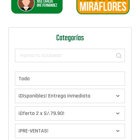
Categorías
Todo
¡Disponibles! Entrega inmediata
¡Oferta 2 x S/.79.90!
¡PRE-VENTAS!