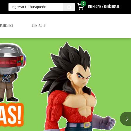
0
INGRESAR / REGÍSTRATE
NATICOINS
CONTACTO