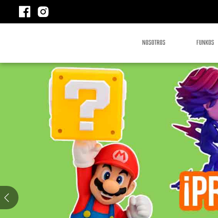
NOSOTROS
FUNKOS