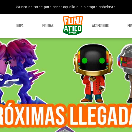
¡Nunca es tarde para tener aquello que siempre anhelaste!
ROPA
FIGURAS
ACCESORIOS
FU