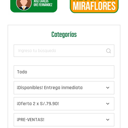
Categorías
Todo
¡Disponibles! Entrega inmediata
¡Oferta 2 x S/.79.90!
¡PRE-VENTAS!