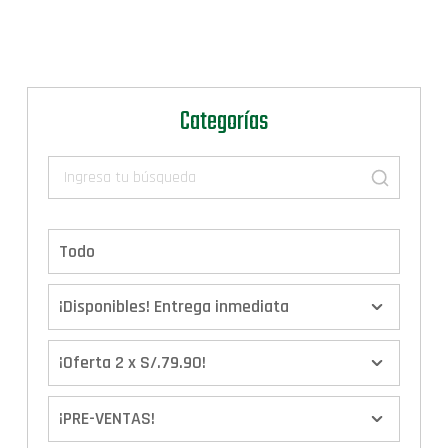
Categorías
Todo
¡Disponibles! Entrega inmediata
¡Oferta 2 x S/.79.90!
¡PRE-VENTAS!