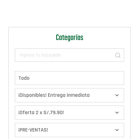
Categorías
Todo
¡Disponibles! Entrega inmediata
¡Oferta 2 x S/.79.90!
¡PRE-VENTAS!